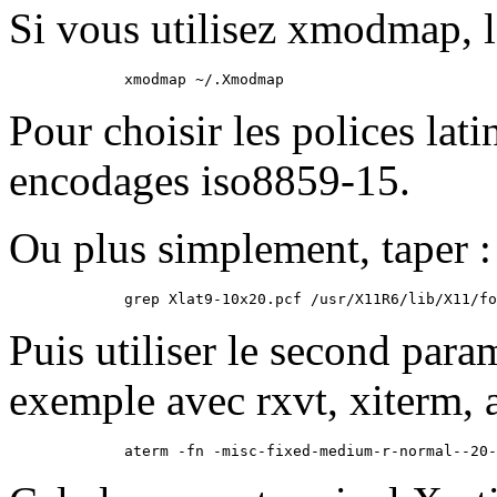
Si vous utilisez xmodmap, l
Pour choisir les polices lati
encodages iso8859-15.
Ou plus simplement, taper :
Puis utiliser le second par
exemple avec rxvt, xiterm,