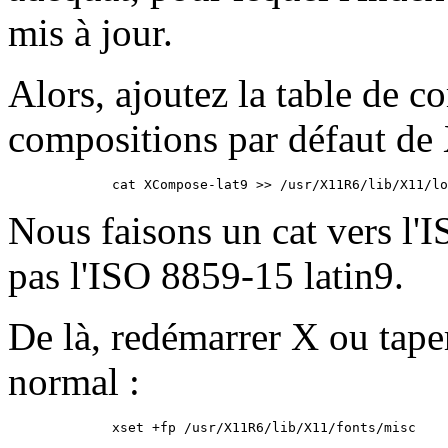
mis à jour.
Alors, ajoutez la table de c
compositions par défaut de X
Nous faisons un cat vers l'
pas l'ISO 8859-15 latin9.
De là, redémarrer X ou tape
normal :