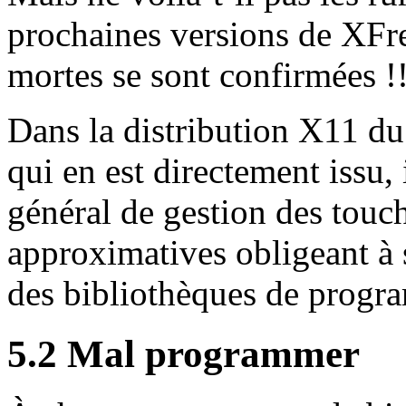
prochaines versions de XFre
mortes se sont confirmées !
Dans la distribution X11 d
qui en est directement issu,
général de gestion des touc
approximatives obligeant à
des bibliothèques de progr
5.2 Mal programmer