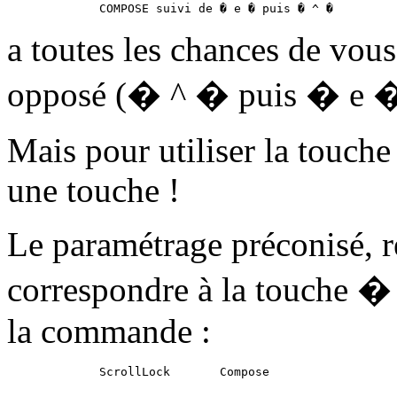
a toutes les chances de vous
opposé (� ^ � puis � e 
Mais pour utiliser la touch
une touche !
Le paramétrage préconisé, r
correspondre à la touche � 
la commande :