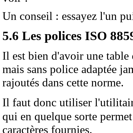
Un conseil : essayez l'un pui
5.6 Les polices ISO 8859
Il est bien d'avoir une table
mais sans police adaptée jam
rajoutés dans cette norme.
Il faut donc utiliser l'util
qui en quelque sorte permet
caractères fournies.